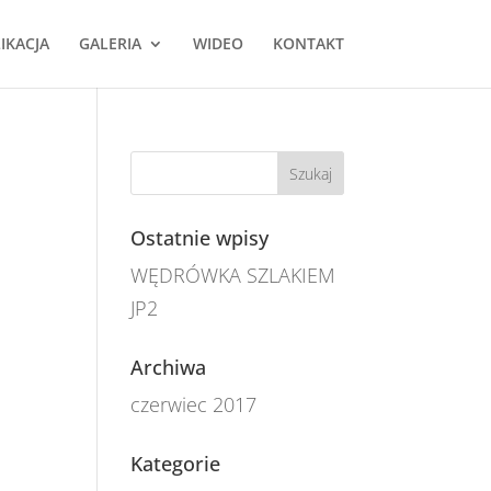
IKACJA
GALERIA
WIDEO
KONTAKT
Ostatnie wpisy
WĘDRÓWKA SZLAKIEM
JP2
Archiwa
czerwiec 2017
Kategorie