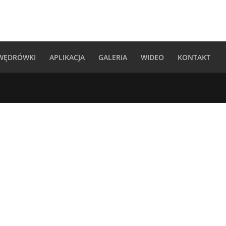
 WĘDRÓWKI
APLIKACJA
GALERIA
WIDEO
KONTAKT