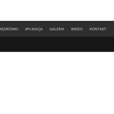
 WĘDRÓWKI
APLIKACJA
GALERIA
WIDEO
KONTAKT