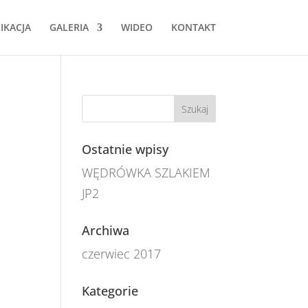
IKACJA
GALERIA
WIDEO
KONTAKT
Ostatnie wpisy
WĘDRÓWKA SZLAKIEM
JP2
Archiwa
czerwiec 2017
Kategorie