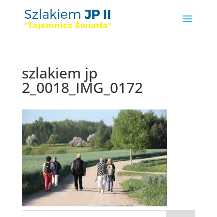
szlakiem jp
2_0018_IMG_0172