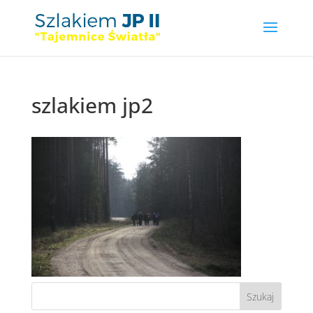
szlakiem jp2